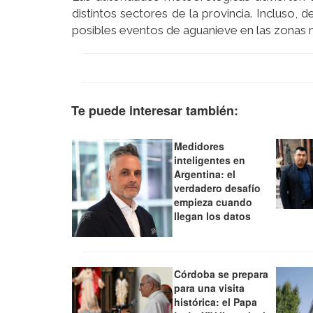
distintos sectores de la provincia. Incluso, 
posibles eventos de aguanieve en las zonas m
Te puede interesar también:
Medidores
inteligentes en
Argentina: el
verdadero desafío
empieza cuando
llegan los datos
Córdoba se prepara
para una visita
histórica: el Papa