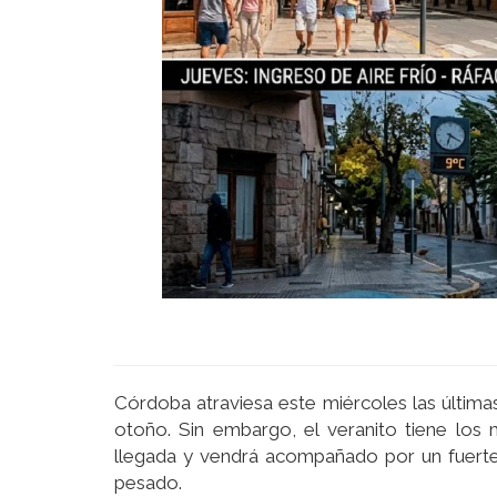
Córdoba atraviesa este miércoles las últimas
otoño. Sin embargo, el veranito tiene los
llegada y vendrá acompañado por un fuerte
pesado.