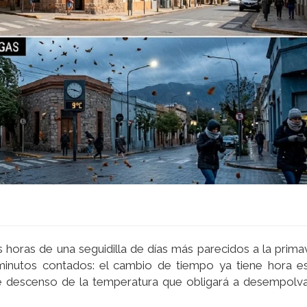
 horas de una seguidilla de días más parecidos a la prima
 minutos contados: el cambio de tiempo ya tiene hora e
 descenso de la temperatura que obligará a desempolvar