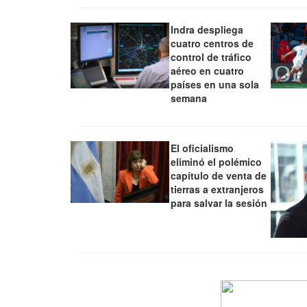
Indra despliega
cuatro centros de
control de tráfico
aéreo en cuatro
países en una sola
semana
El oficialismo
eliminó el polémico
capítulo de venta de
tierras a extranjeros
para salvar la sesión