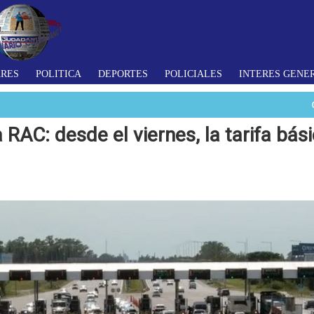
ARES
POLITICA
DEPORTES
POLICIALES
INTERES GENE
RAC: desde el viernes, la tarifa bás