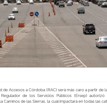
Red de Accesos a Córdoba (RAC) será más caro a partir de l
 Regulador de los Servicios Públicos (Ersep) autorizó
esa Caminos de las Sierras, la cual impactará en todas las c