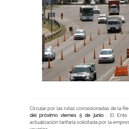
Circular por las rutas concesionadas de la 
del próximo viernes 5 de junio
. El Ente
actualización tarifaria solicitada por la empr