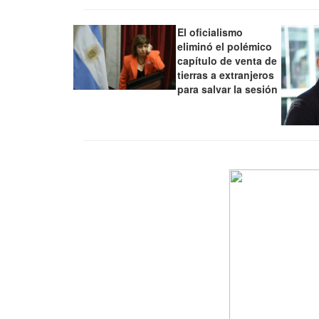
El oficialismo
eliminó el polémico
capítulo de venta de
tierras a extranjeros
para salvar la sesión