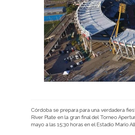
Córdoba se prepara para una verdadera fiesta 
River Plate en la gran final del Torneo Aper
mayo a las 15:30 horas en el Estadio Mario A