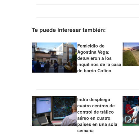
Te puede interesar también:
Femicidio de
Agostina Vega:
detuvieron a los
inquilinos de la casa
de barrio Cofico
Indra despliega
cuatro centros de
control de tráfico
aéreo en cuatro
países en una sola
semana