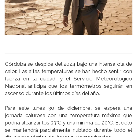
Córdoba se despide del 2024 bajo una intensa ola de
calor. Las altas temperaturas se han hecho sentir con
fuerza en la ciudad, y el Servicio Meteorológico
Nacional anticipa que los termómetros seguirán en
ascenso durante los últimos dí­as del año.
Para este lunes 30 de diciembre, se espera una
jornada calurosa con una temperatura máxima que
podrí­a alcanzar los 33°C y una mí­nima de 20°C. El cielo
se mantendrá parcialmente nublado durante todo el