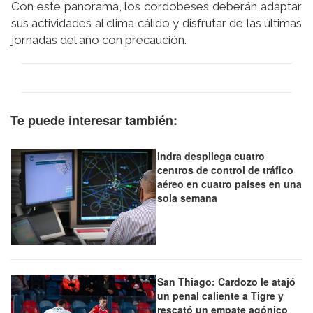
Con este panorama, los cordobeses deberán adaptar
sus actividades al clima cálido y disfrutar de las últimas
jornadas del año con precaución.
Te puede interesar también:
Indra despliega cuatro
centros de control de tráfico
aéreo en cuatro países en una
sola semana
San Thiago: Cardozo le atajó
un penal caliente a Tigre y
rescató un empate agónico