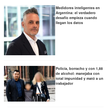
Medidores inteligentes en
Argentina: el verdadero
desafío empieza cuando
llegan los datos
Policía, borracho y con 1,88
de alcohol: manejaba con
total impunidad y mató a un
trabajador