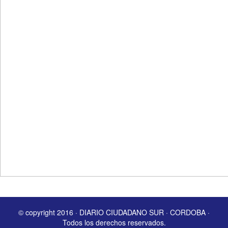
© copyright 2016 · DIARIO CIUDADANO SUR · CORDOBA ·
Todos los derechos reservados.