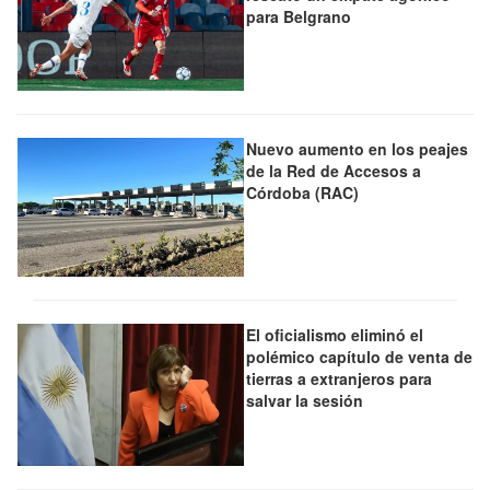
para Belgrano
Nuevo aumento en los peajes
de la Red de Accesos a
Córdoba (RAC)
El oficialismo eliminó el
polémico capítulo de venta de
tierras a extranjeros para
salvar la sesión