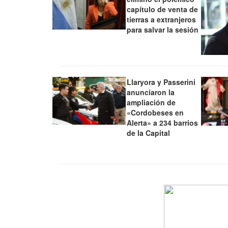
capítulo de venta de
tierras a extranjeros
para salvar la sesión
Llaryora y Passerini
anunciaron la
ampliación de
«Cordobeses en
Alerta» a 234 barrios
de la Capital