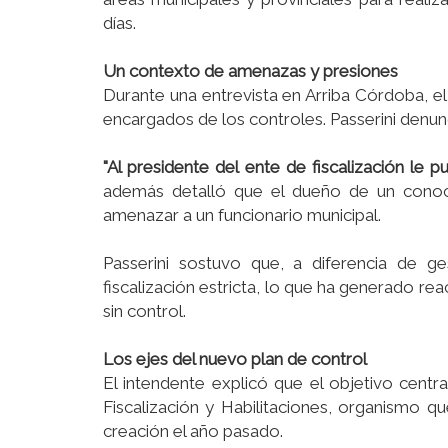
días.
Un contexto de amenazas y presiones
Durante una entrevista en Arriba Córdoba, el j
encargados de los controles. Passerini denunc
"Al presidente del ente de fiscalización le p
además detalló que el dueño de un conoci
amenazar a un funcionario municipal.
Passerini sostuvo que, a diferencia de ge
fiscalización estricta, lo que ha generado r
sin control.
Los ejes del nuevo plan de control
El intendente explicó que el objetivo centr
Fiscalización y Habilitaciones, organismo 
creación el año pasado.