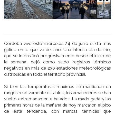
Córdoba vive este miércoles 24 de junio el día más
gélido en lo que va del año. Una intensa ola de frío,
que se intensificó progresivamente desde el inicio de
la semana, dejó como saldo registros térmicos
negativos en más de 230 estaciones meteorológicas
distribuidas en todo el territorio provincial.
Si bien las temperaturas máximas se mantienen en
rangos relativamente estables, los amaneceres se han
vuelto extremadamente helados. La madrugada y las
primeras horas de la mañana de hoy marcaron el pico
de esta tendencia, con marcas térmicas que