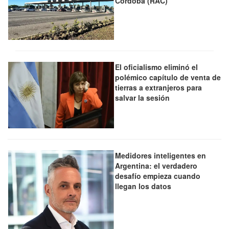
Córdoba (RAC)
El oficialismo eliminó el
polémico capítulo de venta de
tierras a extranjeros para
salvar la sesión
Medidores inteligentes en
Argentina: el verdadero
desafío empieza cuando
llegan los datos