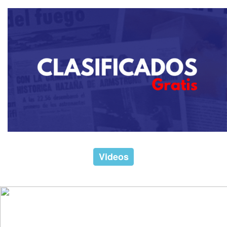
Videos