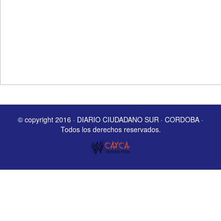
© copyright 2016 · DIARIO CIUDADANO SUR · CORDOBA ·
Todos los derechos reservados.