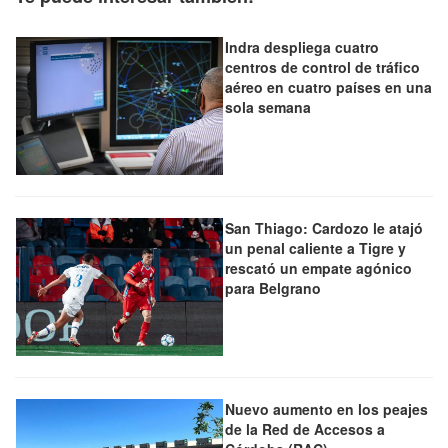
Indra despliega cuatro
centros de control de tráfico
aéreo en cuatro países en una
sola semana
San Thiago: Cardozo le atajó
un penal caliente a Tigre y
rescató un empate agónico
para Belgrano
Nuevo aumento en los peajes
de la Red de Accesos a