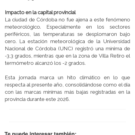
Impacto en la capital provincial
La ciudad de Córdoba no fue ajena a este fenómeno
meteorológico. Especialmente en los sectores
periféricos, las temperaturas se desplomaron bajo
cero. La estación meteorológica de la Universidad
Nacional de Córdoba (UNC) registró una mínima de
-3,3 grados, mientras que en la zona de Villa Retiro el
termómetro alcanzó los -2 grados.
Esta jornada marca un hito climático en lo que
respecta al presente año, consolidándose como el día
con las marcas mínimas más bajas registradas en la
provincia durante este 2026.
Te puede interesar también: