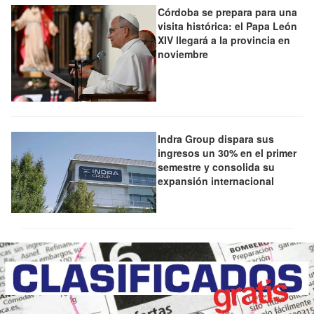
Córdoba se prepara para una
visita histórica: el Papa León
XIV llegará a la provincia en
noviembre
Indra Group dispara sus
ingresos un 30% en el primer
semestre y consolida su
expansión internacional