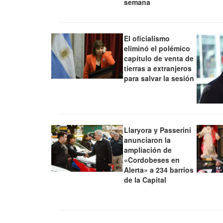
semana
El oficialismo
eliminó el polémico
capítulo de venta de
tierras a extranjeros
para salvar la sesión
Llaryora y Passerini
anunciaron la
ampliación de
«Cordobeses en
Alerta» a 234 barrios
de la Capital