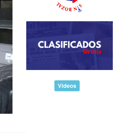
Videos