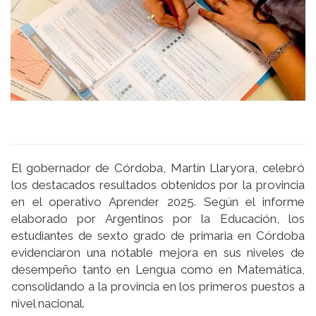
El gobernador de Córdoba, Martín Llaryora, celebró
los destacados resultados obtenidos por la provincia
en el operativo Aprender 2025. Según el informe
elaborado por Argentinos por la Educación, los
estudiantes de sexto grado de primaria en Córdoba
evidenciaron una notable mejora en sus niveles de
desempeño tanto en Lengua como en Matemática,
consolidando a la provincia en los primeros puestos a
nivel nacional.