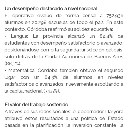
Un desempeño destacado a nivel nacional
El operativo evaluó de forma censal a 752.936
alumnos en 20.298 escuelas de todo el país. En este
contexto, Córdoba reafirmó su solidez educativa:
• Lengua: La provincia alcanzó un 82,4% de
estudiantes con desempeño satisfactorio o avanzado,
posicionándose como la segunda jurisdicción del país,
solo detrás de la Ciudad Autónoma de Buenos Aires
(88,1%).
• Matemática: Córdoba también obtuvo el segundo
lugar con un 64,3% de alumnos en niveles
satisfactorios o avanzados, nuevamente escoltando a
la capital nacional (74,5%).
El valor del trabajo sostenido
A través de sus redes sociales, el gobernador Llaryora
atribuyó estos resultados a una política de Estado
basada en la planificación, la inversión constante, la