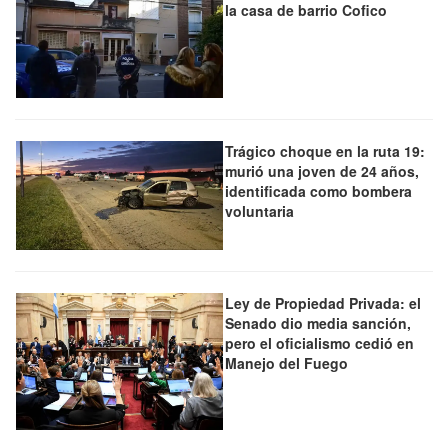
la casa de barrio Cofico
Trágico choque en la ruta 19:
murió una joven de 24 años,
identificada como bombera
voluntaria
Ley de Propiedad Privada: el
Senado dio media sanción,
pero el oficialismo cedió en
Manejo del Fuego