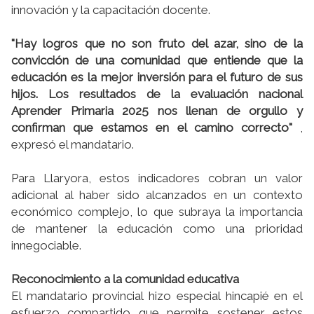
innovación y la capacitación docente.
"Hay logros que no son fruto del azar, sino de la
convicción de una comunidad que entiende que la
educación es la mejor inversión para el futuro de sus
hijos. Los resultados de la evaluación nacional
Aprender Primaria 2025 nos llenan de orgullo y
confirman que estamos en el camino correcto"
,
expresó el mandatario.
Para Llaryora, estos indicadores cobran un valor
adicional al haber sido alcanzados en un contexto
económico complejo, lo que subraya la importancia
de mantener la educación como una prioridad
innegociable.
Reconocimiento a la comunidad educativa
El mandatario provincial hizo especial hincapié en el
esfuerzo compartido que permite sostener estos