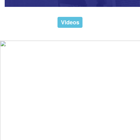
Videos