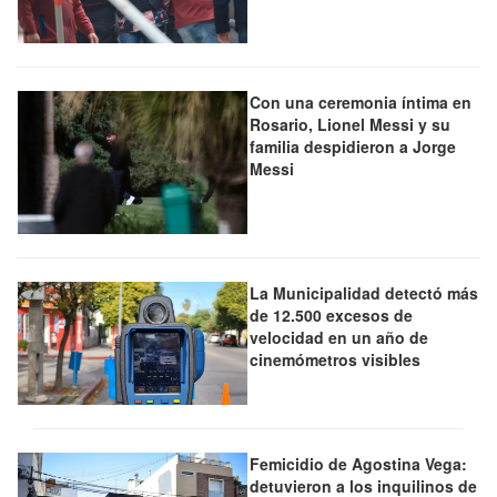
Con una ceremonia íntima en
Rosario, Lionel Messi y su
familia despidieron a Jorge
Messi
La Municipalidad detectó más
de 12.500 excesos de
velocidad en un año de
cinemómetros visibles
Femicidio de Agostina Vega:
detuvieron a los inquilinos de