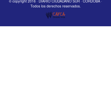
© copyright 2016 · DIARIO CIUDADANO SUR · CORDOBA ·
Todos los derechos reservados.