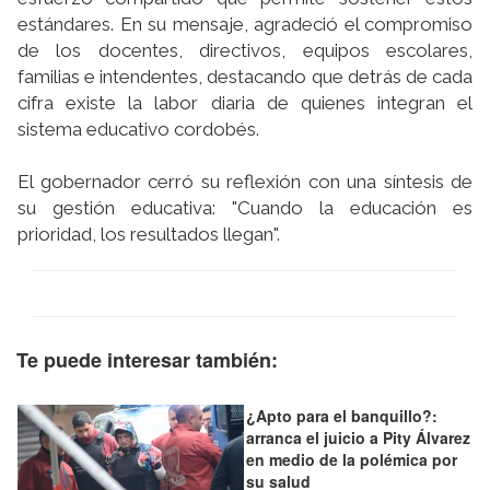
estándares. En su mensaje, agradeció el compromiso
de los docentes, directivos, equipos escolares,
familias e intendentes, destacando que detrás de cada
cifra existe la labor diaria de quienes integran el
sistema educativo cordobés.
El gobernador cerró su reflexión con una síntesis de
su gestión educativa: "Cuando la educación es
prioridad, los resultados llegan".
Te puede interesar también:
¿Apto para el banquillo?:
arranca el juicio a Pity Álvarez
en medio de la polémica por
su salud