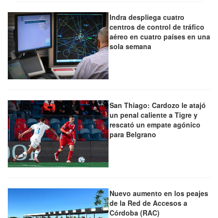
Indra despliega cuatro
centros de control de tráfico
aéreo en cuatro países en una
sola semana
San Thiago: Cardozo le atajó
un penal caliente a Tigre y
rescató un empate agónico
para Belgrano
Nuevo aumento en los peajes
de la Red de Accesos a
Córdoba (RAC)