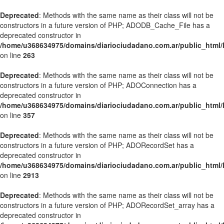
Deprecated
: Methods with the same name as their class will not be
constructors in a future version of PHP; ADODB_Cache_File has a
deprecated constructor in
/home/u368634975/domains/diariociudadano.com.ar/public_html/l
on line
263
Deprecated
: Methods with the same name as their class will not be
constructors in a future version of PHP; ADOConnection has a
deprecated constructor in
/home/u368634975/domains/diariociudadano.com.ar/public_html/l
on line
357
Deprecated
: Methods with the same name as their class will not be
constructors in a future version of PHP; ADORecordSet has a
deprecated constructor in
/home/u368634975/domains/diariociudadano.com.ar/public_html/l
on line
2913
Deprecated
: Methods with the same name as their class will not be
constructors in a future version of PHP; ADORecordSet_array has a
deprecated constructor in