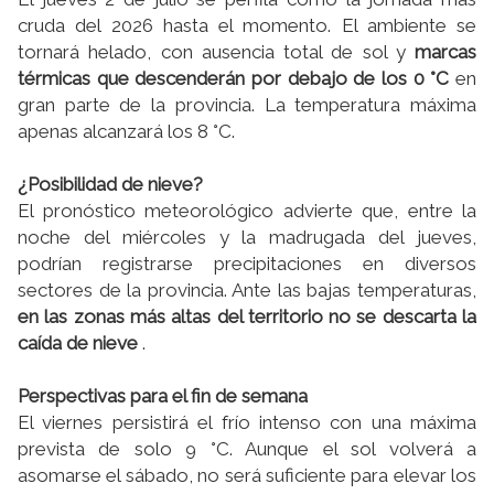
cruda del 2026 hasta el momento. El ambiente se
tornará helado, con ausencia total de sol y
marcas
térmicas que descenderán por debajo de los 0 °C
en
gran parte de la provincia. La temperatura máxima
apenas alcanzará los 8 °C.
¿Posibilidad de nieve?
El pronóstico meteorológico advierte que, entre la
noche del miércoles y la madrugada del jueves,
podrían registrarse precipitaciones en diversos
sectores de la provincia. Ante las bajas temperaturas,
en las zonas más altas del territorio no se descarta la
caída de nieve
.
Perspectivas para el fin de semana
El viernes persistirá el frío intenso con una máxima
prevista de solo 9 °C. Aunque el sol volverá a
asomarse el sábado, no será suficiente para elevar los