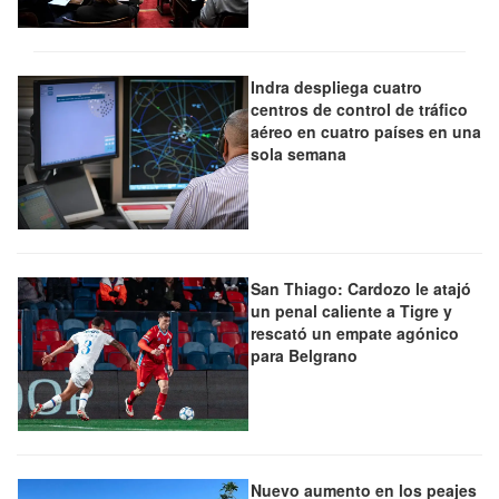
Indra despliega cuatro
centros de control de tráfico
aéreo en cuatro países en una
sola semana
San Thiago: Cardozo le atajó
un penal caliente a Tigre y
rescató un empate agónico
para Belgrano
Nuevo aumento en los peajes