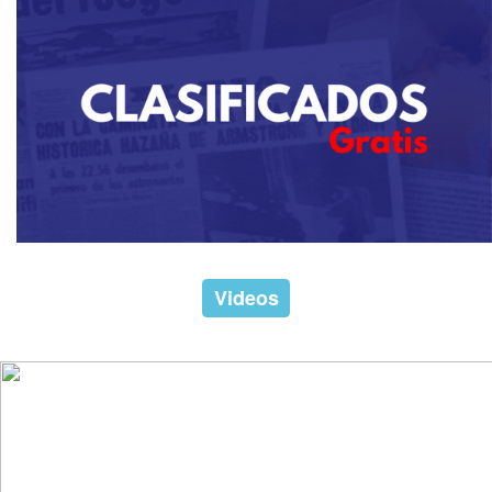
Videos