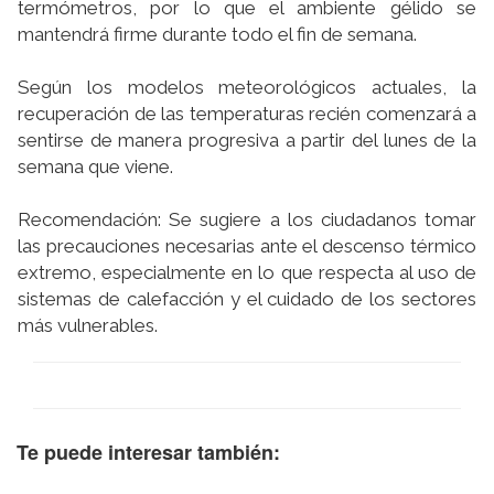
termómetros, por lo que el ambiente gélido se
mantendrá firme durante todo el fin de semana.
Según los modelos meteorológicos actuales, la
recuperación de las temperaturas recién comenzará a
sentirse de manera progresiva a partir del lunes de la
semana que viene.
Recomendación: Se sugiere a los ciudadanos tomar
las precauciones necesarias ante el descenso térmico
extremo, especialmente en lo que respecta al uso de
sistemas de calefacción y el cuidado de los sectores
más vulnerables.
Te puede interesar también: