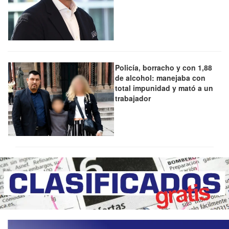
Policía, borracho y con 1,88
de alcohol: manejaba con
total impunidad y mató a un
trabajador