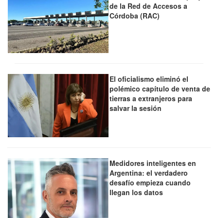
de la Red de Accesos a
Córdoba (RAC)
El oficialismo eliminó el
polémico capítulo de venta de
tierras a extranjeros para
salvar la sesión
Medidores inteligentes en
Argentina: el verdadero
desafío empieza cuando
llegan los datos