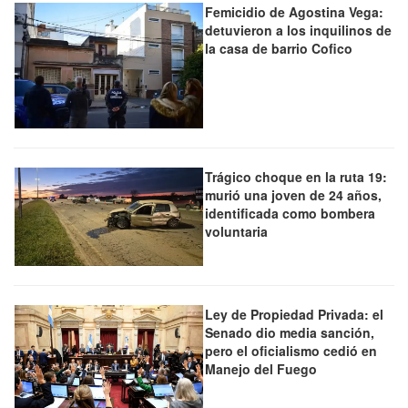
Femicidio de Agostina Vega:
detuvieron a los inquilinos de
la casa de barrio Cofico
Trágico choque en la ruta 19:
murió una joven de 24 años,
identificada como bombera
voluntaria
Ley de Propiedad Privada: el
Senado dio media sanción,
pero el oficialismo cedió en
Manejo del Fuego