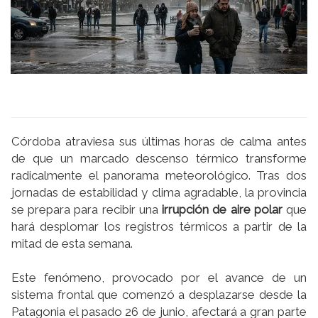
Córdoba atraviesa sus últimas horas de calma antes
de que un marcado descenso térmico transforme
radicalmente el panorama meteorológico. Tras dos
jornadas de estabilidad y clima agradable, la provincia
se prepara para recibir una
irrupción de aire polar
que
hará desplomar los registros térmicos a partir de la
mitad de esta semana.
Este fenómeno, provocado por el avance de un
sistema frontal que comenzó a desplazarse desde la
Patagonia el pasado 26 de junio, afectará a gran parte