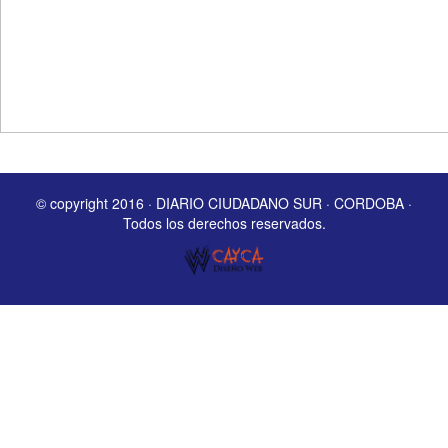
© copyright 2016 · DIARIO CIUDADANO SUR · CORDOBA ·
Todos los derechos reservados.