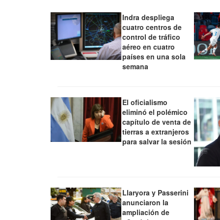
Indra despliega
cuatro centros de
control de tráfico
aéreo en cuatro
países en una sola
semana
El oficialismo
eliminó el polémico
capítulo de venta de
tierras a extranjeros
para salvar la sesión
Llaryora y Passerini
anunciaron la
ampliación de