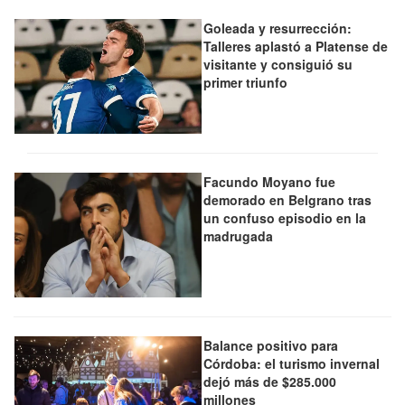
Goleada y resurrección:
Talleres aplastó a Platense de
visitante y consiguió su
primer triunfo
Facundo Moyano fue
demorado en Belgrano tras
un confuso episodio en la
madrugada
Balance positivo para
Córdoba: el turismo invernal
dejó más de $285.000
millones