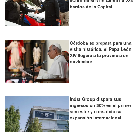
«Cordobeses en Alerta» a 234
barrios de la Capital
Córdoba se prepara para una
visita histórica: el Papa León
XIV llegará a la provincia en
noviembre
Indra Group dispara sus
ingresos un 30% en el primer
semestre y consolida su
expansión internacional