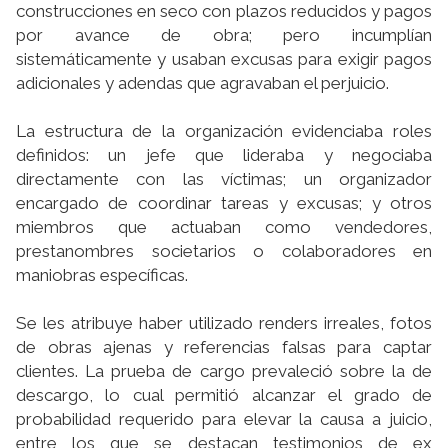
construcciones en seco con plazos reducidos y pagos
por avance de obra; pero incumplían
sistemáticamente y usaban excusas para exigir pagos
adicionales y adendas que agravaban el perjuicio.
La estructura de la organización evidenciaba roles
definidos: un jefe que lideraba y negociaba
directamente con las víctimas; un organizador
encargado de coordinar tareas y excusas; y otros
miembros que actuaban como vendedores,
prestanombres societarios o colaboradores en
maniobras específicas.
Se les atribuye haber utilizado renders irreales, fotos
de obras ajenas y referencias falsas para captar
clientes. La prueba de cargo prevaleció sobre la de
descargo, lo cual permitió alcanzar el grado de
probabilidad requerido para elevar la causa a juicio,
entre los que se destacan testimonios de ex