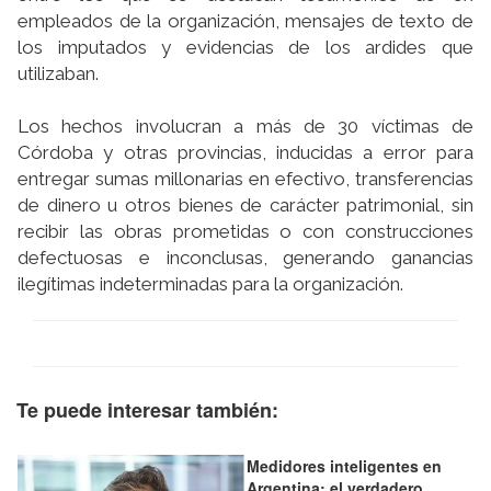
empleados de la organización, mensajes de texto de
los imputados y evidencias de los ardides que
utilizaban.
Los hechos involucran a más de 30 víctimas de
Córdoba y otras provincias, inducidas a error para
entregar sumas millonarias en efectivo, transferencias
de dinero u otros bienes de carácter patrimonial, sin
recibir las obras prometidas o con construcciones
defectuosas e inconclusas, generando ganancias
ilegítimas indeterminadas para la organización.
Te puede interesar también:
Medidores inteligentes en
Argentina: el verdadero