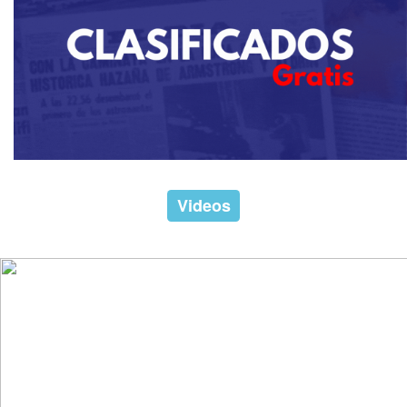
Videos