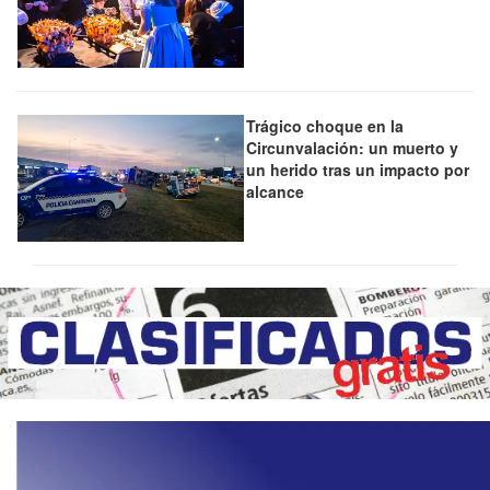
Trágico choque en la
Circunvalación: un muerto y
un herido tras un impacto por
alcance