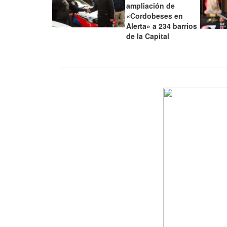
ampliación de
«Cordobeses en
Alerta» a 234 barrios
de la Capital