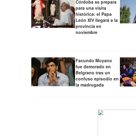
Córdoba se prepara
para una visita
histórica: el Papa
León XIV llegará a la
provincia en
noviembre
Facundo Moyano
fue demorado en
Belgrano tras un
confuso episodio en
la madrugada