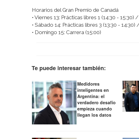
Horarios del Gran Premio de Canadá
• Viernes 13: Prácticas libres 1 (14:30 - 15:30) /
• Sábado 14: Prácticas libres 3 (13:30 - 14:30) 
• Domingo 15: Carrera (15:00)
Te puede interesar también:
Medidores
inteligentes en
Argentina: el
verdadero desafío
empieza cuando
llegan los datos