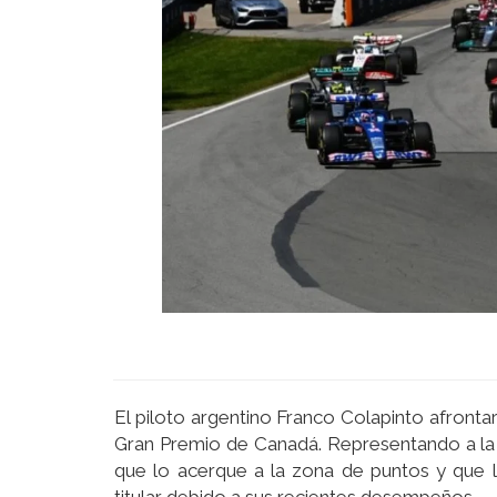
El piloto argentino Franco Colapinto afronta
Gran Premio de Canadá. Representando a la 
que lo acerque a la zona de puntos y que l