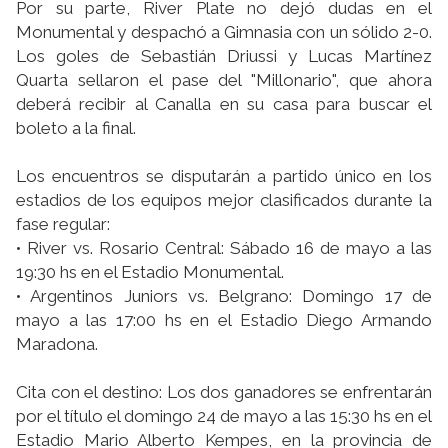
Por su parte, River Plate no dejó dudas en el
Monumental y despachó a Gimnasia con un sólido 2-0.
Los goles de Sebastián Driussi y Lucas Martínez
Quarta sellaron el pase del "Millonario", que ahora
deberá recibir al Canalla en su casa para buscar el
boleto a la final.
Los encuentros se disputarán a partido único en los
estadios de los equipos mejor clasificados durante la
fase regular:
• River vs. Rosario Central: Sábado 16 de mayo a las
19:30 hs en el Estadio Monumental.
• Argentinos Juniors vs. Belgrano: Domingo 17 de
mayo a las 17:00 hs en el Estadio Diego Armando
Maradona.
Cita con el destino: Los dos ganadores se enfrentarán
por el título el domingo 24 de mayo a las 15:30 hs en el
Estadio Mario Alberto Kempes, en la provincia de