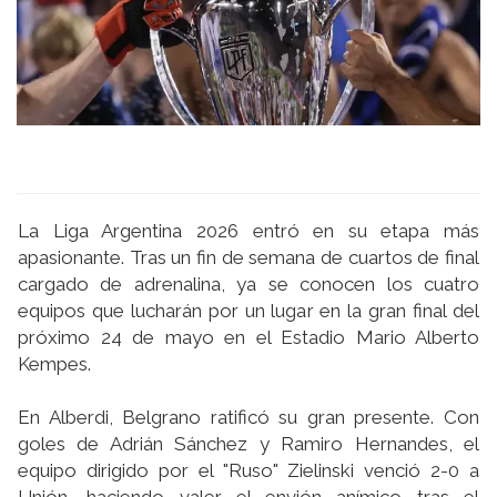
La Liga Argentina 2026 entró en su etapa más
apasionante. Tras un fin de semana de cuartos de final
cargado de adrenalina, ya se conocen los cuatro
equipos que lucharán por un lugar en la gran final del
próximo 24 de mayo en el Estadio Mario Alberto
Kempes.
En Alberdi, Belgrano ratificó su gran presente. Con
goles de Adrián Sánchez y Ramiro Hernandes, el
equipo dirigido por el "Ruso" Zielinski venció 2-0 a