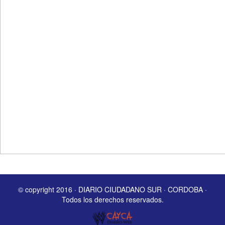
© copyright 2016 · DIARIO CIUDADANO SUR · CORDOBA ·
Todos los derechos reservados.