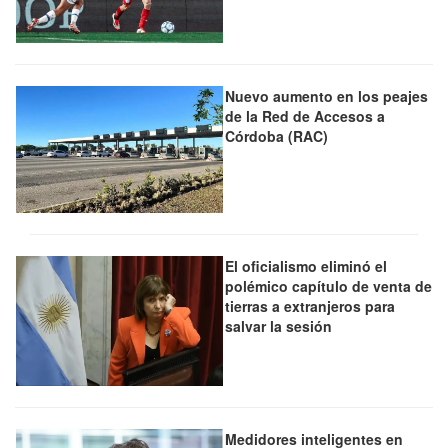
Nuevo aumento en los peajes
de la Red de Accesos a
Córdoba (RAC)
El oficialismo eliminó el
polémico capítulo de venta de
tierras a extranjeros para
salvar la sesión
Medidores inteligentes en