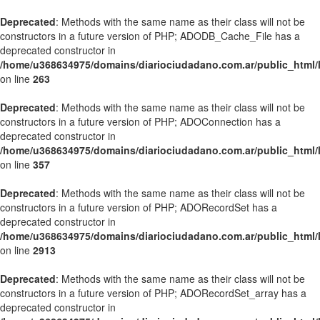
Deprecated
: Methods with the same name as their class will not be
constructors in a future version of PHP; ADODB_Cache_File has a
deprecated constructor in
/home/u368634975/domains/diariociudadano.com.ar/public_html/l
on line
263
Deprecated
: Methods with the same name as their class will not be
constructors in a future version of PHP; ADOConnection has a
deprecated constructor in
/home/u368634975/domains/diariociudadano.com.ar/public_html/l
on line
357
Deprecated
: Methods with the same name as their class will not be
constructors in a future version of PHP; ADORecordSet has a
deprecated constructor in
/home/u368634975/domains/diariociudadano.com.ar/public_html/l
on line
2913
Deprecated
: Methods with the same name as their class will not be
constructors in a future version of PHP; ADORecordSet_array has a
deprecated constructor in