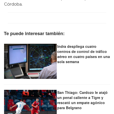
Córdoba.
Te puede interesar también:
Indra despliega cuatro
centros de control de tráfico
aéreo en cuatro países en una
sola semana
San Thiago: Cardozo le atajó
un penal caliente a Tigre y
rescató un empate agónico
para Belgrano