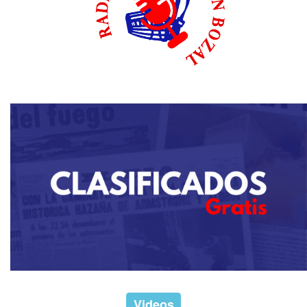
Videos