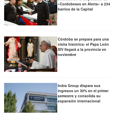
«Cordobeses en Alerta» a 234
barrios de la Capital
Córdoba se prepara para una
visita histórica: el Papa León
XIV llegará a la provincia en
noviembre
Indra Group dispara sus
ingresos un 30% en el primer
semestre y consolida su
expansión internacional