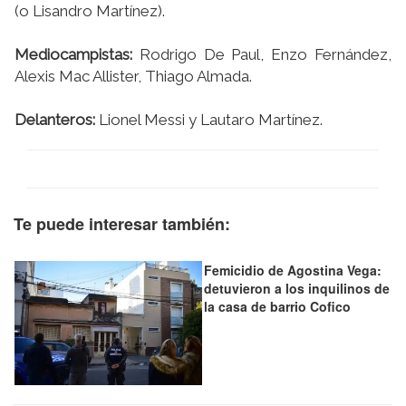
(o Lisandro Martínez).
Mediocampistas:
Rodrigo De Paul, Enzo Fernández,
Alexis Mac Allister, Thiago Almada.
Delanteros:
Lionel Messi y Lautaro Martínez.
Te puede interesar también:
Femicidio de Agostina Vega:
detuvieron a los inquilinos de
la casa de barrio Cofico