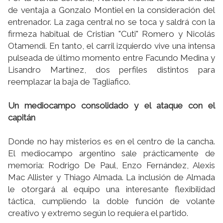
de ventaja a Gonzalo Montiel en la consideración del
entrenador. La zaga central no se toca y saldrá con la
firmeza habitual de Cristian "Cuti" Romero y Nicolás
Otamendi. En tanto, el carril izquierdo vive una intensa
pulseada de último momento entre Facundo Medina y
Lisandro Martínez, dos perfiles distintos para
reemplazar la baja de Tagliafico.
Un mediocampo consolidado y el ataque con el
capitán
Donde no hay misterios es en el centro de la cancha.
El mediocampo argentino sale prácticamente de
memoria: Rodrigo De Paul, Enzo Fernández, Alexis
Mac Allister y Thiago Almada. La inclusión de Almada
le otorgará al equipo una interesante flexibilidad
táctica, cumpliendo la doble función de volante
creativo y extremo según lo requiera el partido.