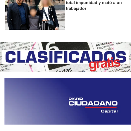
total impunidad y mató a un
trabajador