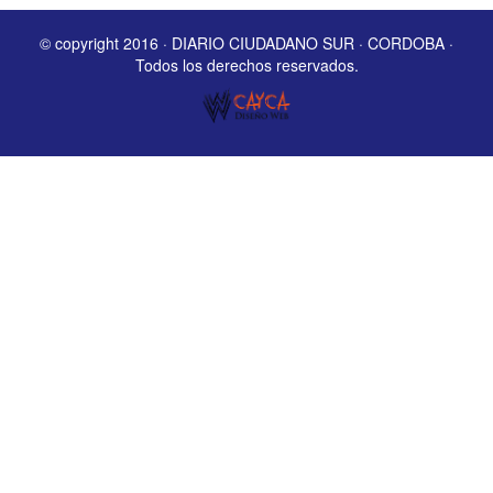
© copyright 2016 · DIARIO CIUDADANO SUR · CORDOBA ·
Todos los derechos reservados.