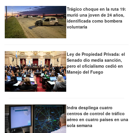
Trágico choque en la ruta 19:
murió una joven de 24 años,
identificada como bombera
voluntaria
Ley de Propiedad Privada: el
Senado dio media sanción,
pero el oficialismo cedió en
Manejo del Fuego
Indra despliega cuatro
centros de control de tráfico
aéreo en cuatro países en una
sola semana