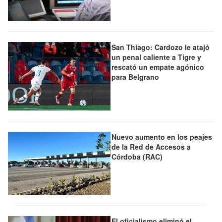
San Thiago: Cardozo le atajó
un penal caliente a Tigre y
rescató un empate agónico
para Belgrano
Nuevo aumento en los peajes
de la Red de Accesos a
Córdoba (RAC)
El oficialismo eliminó el