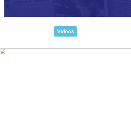
Videos