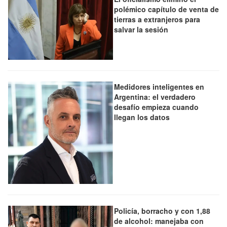
polémico capítulo de venta de
tierras a extranjeros para
salvar la sesión
Medidores inteligentes en
Argentina: el verdadero
desafío empieza cuando
llegan los datos
Policía, borracho y con 1,88
de alcohol: manejaba con