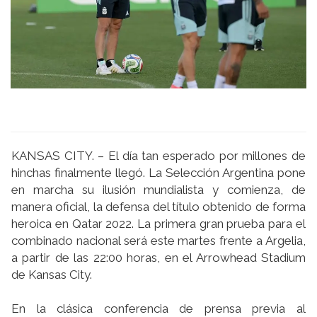
KANSAS CITY. – El día tan esperado por millones de
hinchas finalmente llegó. La Selección Argentina pone
en marcha su ilusión mundialista y comienza, de
manera oficial, la defensa del título obtenido de forma
heroica en Qatar 2022. La primera gran prueba para el
combinado nacional será este martes frente a Argelia,
a partir de las 22:00 horas, en el Arrowhead Stadium
de Kansas City.
En la clásica conferencia de prensa previa al