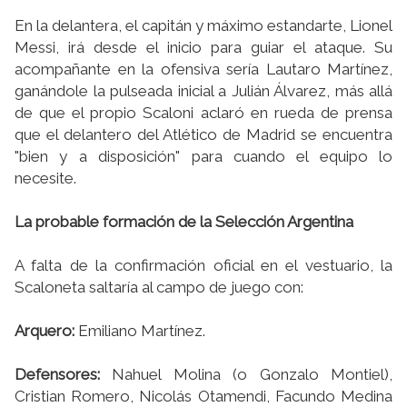
En la delantera, el capitán y máximo estandarte, Lionel
Messi, irá desde el inicio para guiar el ataque. Su
acompañante en la ofensiva sería Lautaro Martínez,
ganándole la pulseada inicial a Julián Álvarez, más allá
de que el propio Scaloni aclaró en rueda de prensa
que el delantero del Atlético de Madrid se encuentra
"bien y a disposición" para cuando el equipo lo
necesite.
La probable formación de la Selección Argentina
A falta de la confirmación oficial en el vestuario, la
Scaloneta saltaría al campo de juego con:
Arquero:
Emiliano Martínez.
Defensores:
Nahuel Molina (o Gonzalo Montiel),
Cristian Romero, Nicolás Otamendi, Facundo Medina