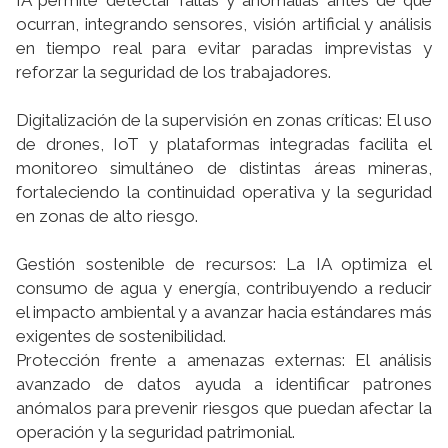
IA permite detectar fallas y anomalías antes de que
ocurran, integrando sensores, visión artificial y análisis
en tiempo real para evitar paradas imprevistas y
reforzar la seguridad de los trabajadores.
Digitalización de la supervisión en zonas críticas: El uso
de drones, IoT y plataformas integradas facilita el
monitoreo simultáneo de distintas áreas mineras,
fortaleciendo la continuidad operativa y la seguridad
en zonas de alto riesgo.
Gestión sostenible de recursos: La IA optimiza el
consumo de agua y energía, contribuyendo a reducir
el impacto ambiental y a avanzar hacia estándares más
exigentes de sostenibilidad.
Protección frente a amenazas externas: El análisis
avanzado de datos ayuda a identificar patrones
anómalos para prevenir riesgos que puedan afectar la
operación y la seguridad patrimonial.