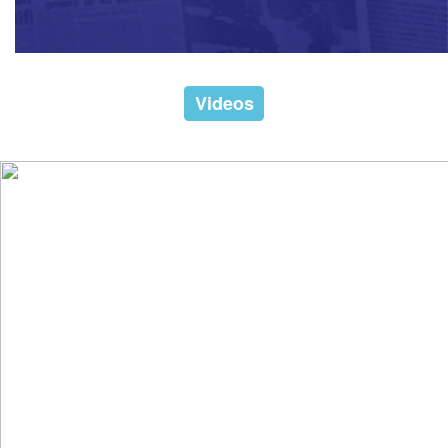
Videos