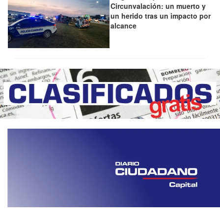
Circunvalación: un muerto y
un herido tras un impacto por
alcance