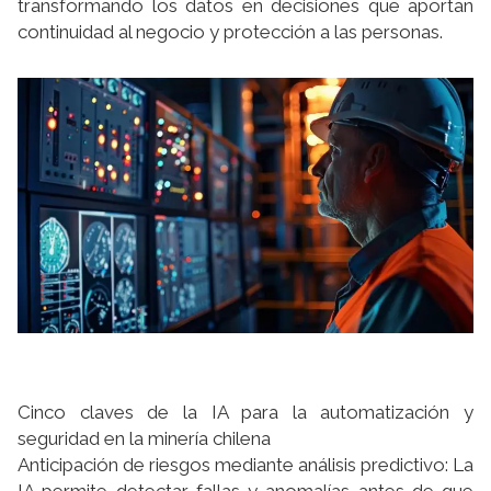
transformando los datos en decisiones que aportan
continuidad al negocio y protección a las personas.
Cinco claves de la IA para la automatización y
seguridad en la minería chilena
Anticipación de riesgos mediante análisis predictivo: La