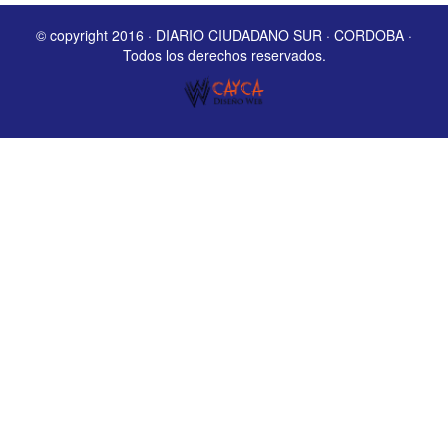
© copyright 2016 · DIARIO CIUDADANO SUR · CORDOBA ·
Todos los derechos reservados.