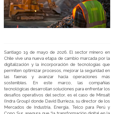
Santiago 19 de mayo de 2026. El sector minero en
Chile vive una nueva etapa de cambio marcada por la
digitalización y la incorporación de tecnologías que
permiten optimizar procesos, mejorar la seguridad en
las faenas y avanzar hacia operaciones más
sostenibles. En este marco, las compañías
tecnológicas desarrollan soluciones para enfrentar los
desafíos operativos del sector, es el caso de Minsait
(Indra Group) donde David Burrieza, su director de los
Mercados de Industria, Energía, Telco para Perú y
Cono Sur, asegura que “la transformación digital en la