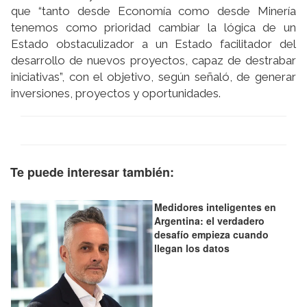
que “tanto desde Economía como desde Minería
tenemos como prioridad cambiar la lógica de un
Estado obstaculizador a un Estado facilitador del
desarrollo de nuevos proyectos, capaz de destrabar
iniciativas”, con el objetivo, según señaló, de generar
inversiones, proyectos y oportunidades.
Te puede interesar también:
Medidores inteligentes en
Argentina: el verdadero
desafío empieza cuando
llegan los datos