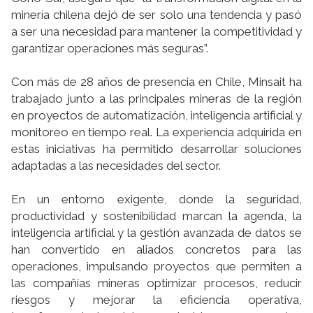
minería chilena dejó de ser solo una tendencia y pasó
a ser una necesidad para mantener la competitividad y
garantizar operaciones más seguras”.
Con más de 28 años de presencia en Chile, Minsait ha
trabajado junto a las principales mineras de la región
en proyectos de automatización, inteligencia artificial y
monitoreo en tiempo real. La experiencia adquirida en
estas iniciativas ha permitido desarrollar soluciones
adaptadas a las necesidades del sector.
En un entorno exigente, donde la seguridad,
productividad y sostenibilidad marcan la agenda, la
inteligencia artificial y la gestión avanzada de datos se
han convertido en aliados concretos para las
operaciones, impulsando proyectos que permiten a
las compañías mineras optimizar procesos, reducir
riesgos y mejorar la eficiencia operativa,