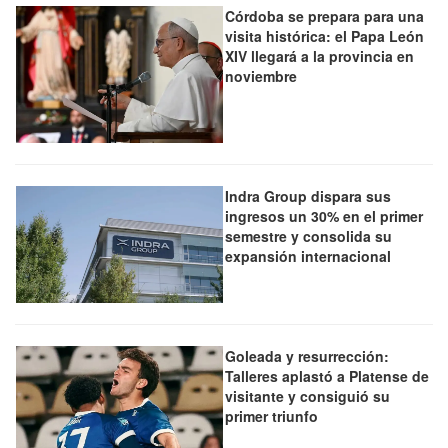
Córdoba se prepara para una
visita histórica: el Papa León
XIV llegará a la provincia en
noviembre
Indra Group dispara sus
ingresos un 30% en el primer
semestre y consolida su
expansión internacional
Goleada y resurrección:
Talleres aplastó a Platense de
visitante y consiguió su
primer triunfo