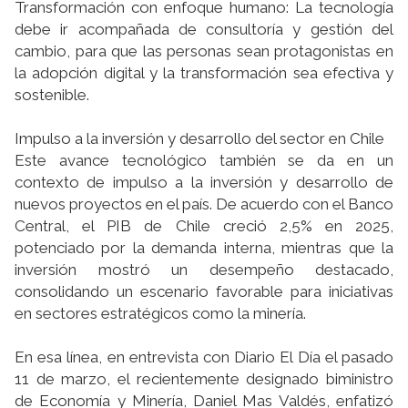
Transformación con enfoque humano: La tecnología
debe ir acompañada de consultoría y gestión del
cambio, para que las personas sean protagonistas en
la adopción digital y la transformación sea efectiva y
sostenible.
Impulso a la inversión y desarrollo del sector en Chile
Este avance tecnológico también se da en un
contexto de impulso a la inversión y desarrollo de
nuevos proyectos en el país. De acuerdo con el Banco
Central, el PIB de Chile creció 2,5% en 2025,
potenciado por la demanda interna, mientras que la
inversión mostró un desempeño destacado,
consolidando un escenario favorable para iniciativas
en sectores estratégicos como la minería.
En esa línea, en entrevista con Diario El Día el pasado
11 de marzo, el recientemente designado biministro
de Economía y Minería, Daniel Mas Valdés, enfatizó