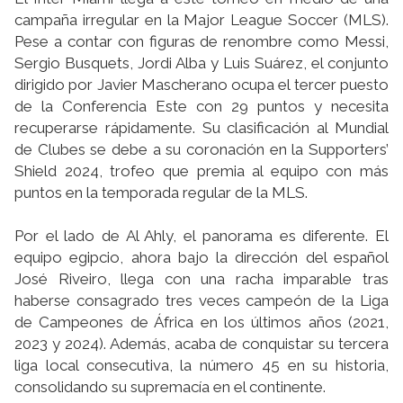
campaña irregular en la Major League Soccer (MLS).
Pese a contar con figuras de renombre como Messi,
Sergio Busquets, Jordi Alba y Luis Suárez, el conjunto
dirigido por Javier Mascherano ocupa el tercer puesto
de la Conferencia Este con 29 puntos y necesita
recuperarse rápidamente. Su clasificación al Mundial
de Clubes se debe a su coronación en la Supporters’
Shield 2024, trofeo que premia al equipo con más
puntos en la temporada regular de la MLS.
Por el lado de Al Ahly, el panorama es diferente. El
equipo egipcio, ahora bajo la dirección del español
José Riveiro, llega con una racha imparable tras
haberse consagrado tres veces campeón de la Liga
de Campeones de África en los últimos años (2021,
2023 y 2024). Además, acaba de conquistar su tercera
liga local consecutiva, la número 45 en su historia,
consolidando su supremacía en el continente.