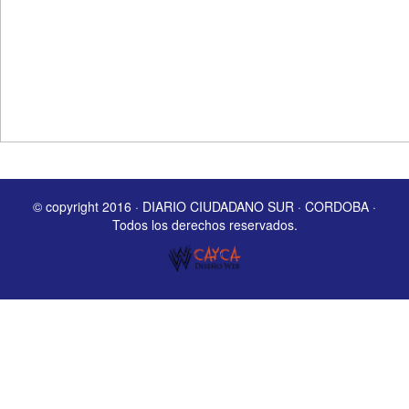
© copyright 2016 · DIARIO CIUDADANO SUR · CORDOBA ·
Todos los derechos reservados.