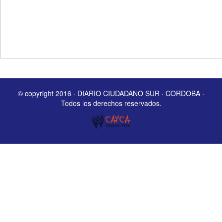
© copyright 2016 · DIARIO CIUDADANO SUR · CORDOBA ·
Todos los derechos reservados.