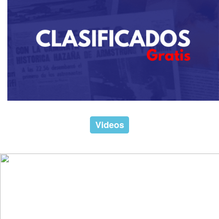
Videos