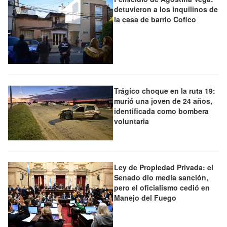
detuvieron a los inquilinos de
la casa de barrio Cofico
Trágico choque en la ruta 19:
murió una joven de 24 años,
identificada como bombera
voluntaria
Ley de Propiedad Privada: el
Senado dio media sanción,
pero el oficialismo cedió en
Manejo del Fuego