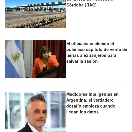
Córdoba (RAC)
El oficialismo eliminó el
polémico capítulo de venta de
tierras a extranjeros para
salvar la sesión
Medidores inteligentes en
Argentina: el verdadero
desafío empieza cuando
llegan los datos