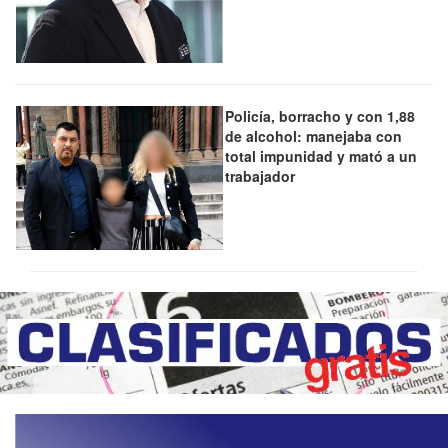
Policía, borracho y con 1,88
de alcohol: manejaba con
total impunidad y mató a un
trabajador