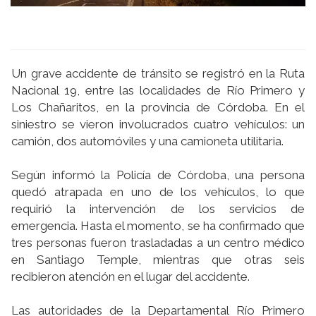
Un grave accidente de tránsito se registró en la Ruta
Nacional 19, entre las localidades de Rí­o Primero y
Los Chañaritos, en la provincia de Córdoba. En el
siniestro se vieron involucrados cuatro vehí­culos: un
camión, dos automóviles y una camioneta utilitaria.
Según informó la Policí­a de Córdoba, una persona
quedó atrapada en uno de los vehí­culos, lo que
requirió la intervención de los servicios de
emergencia. Hasta el momento, se ha confirmado que
tres personas fueron trasladadas a un centro médico
en Santiago Temple, mientras que otras seis
recibieron atención en el lugar del accidente.
Las autoridades de la Departamental Rí­o Primero