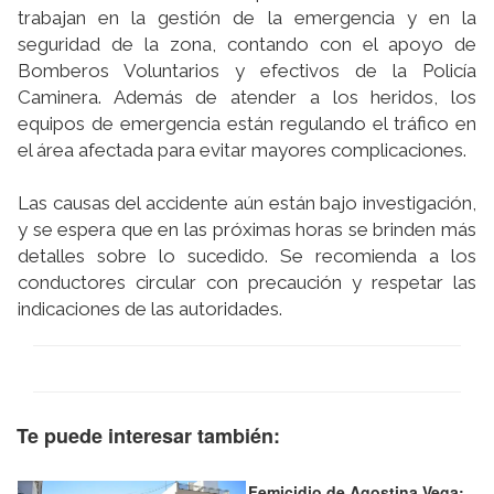
trabajan en la gestión de la emergencia y en la
seguridad de la zona, contando con el apoyo de
Bomberos Voluntarios y efectivos de la Policí­a
Caminera. Además de atender a los heridos, los
equipos de emergencia están regulando el tráfico en
el área afectada para evitar mayores complicaciones.
Las causas del accidente aún están bajo investigación,
y se espera que en las próximas horas se brinden más
detalles sobre lo sucedido. Se recomienda a los
conductores circular con precaución y respetar las
indicaciones de las autoridades.
Te puede interesar también:
Femicidio de Agostina Vega: