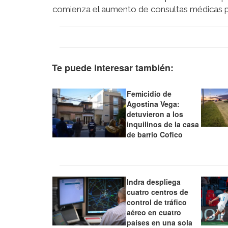
comienza el aumento de consultas médicas po
Te puede interesar también:
Femicidio de
Agostina Vega:
detuvieron a los
inquilinos de la casa
de barrio Cofico
Indra despliega
cuatro centros de
control de tráfico
aéreo en cuatro
países en una sola