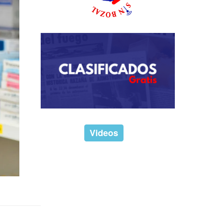
Videos