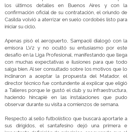
los últimos detalles en Buenos Aires y con la
confirmación oficial de su contratación, el oriundo de
Casilda volvió a aterrizar en suelo cordobés listo para
iniciar su ciclo.
Apenas pisó el aeropuerto, Sampaoli dialogó con la
emisora LV2 y no ocultó su entusiasmo por este
desafío en la Liga Profesional, manifestando que llega
con muchas expectativas e ilusiones para que todo
salga bien. Al ser consultado sobre los motivos que lo
inclinaron a aceptar la propuesta del Matador, el
director técnico fue contundente al explicar que eligió
a Talleres porque le gustó el club y su infraestructura,
haciendo hincapié en las instalaciones que pudo
observar durante su visita a comienzos de semana.
Respecto al sello futbolístico que buscará aportarle a
sus dirigidos, el santafesino dejó una primera e