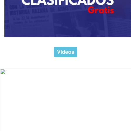
Videos