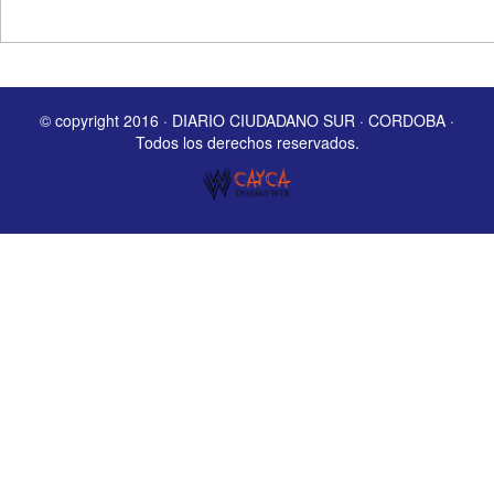
© copyright 2016 · DIARIO CIUDADANO SUR · CORDOBA ·
Todos los derechos reservados.