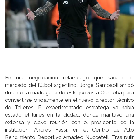
En una negociación relámpago que sacude el
mercado del fútbol argentino, Jorge Sampaoli arribó
durante la madrugada de este jueves a Córdoba para
convertirse oficialmente en el nuevo director técnico
de Talleres. El experimentado estratega ya había
estado el lunes en la ciudad, donde mantuvo una
extensa y clave reunión con el presidente de la
institución, Andrés Fassi, en el Centro de Alto
Rendimiento Deportivo Amadeo Nuccetelli. Tras pulir