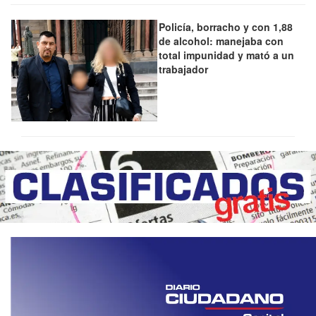
Policía, borracho y con 1,88
de alcohol: manejaba con
total impunidad y mató a un
trabajador