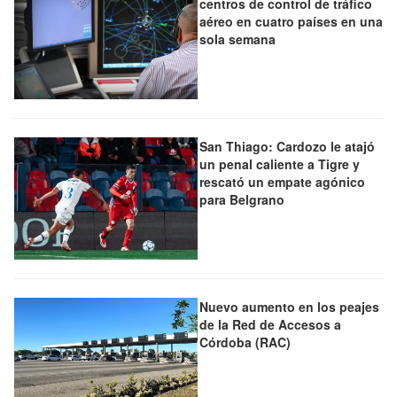
centros de control de tráfico
aéreo en cuatro países en una
sola semana
San Thiago: Cardozo le atajó
un penal caliente a Tigre y
rescató un empate agónico
para Belgrano
Nuevo aumento en los peajes
de la Red de Accesos a
Córdoba (RAC)