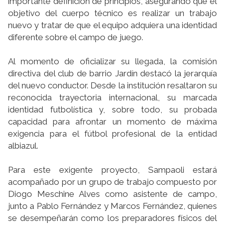
importante definición de principios, asegurando que el
objetivo del cuerpo técnico es realizar un trabajo
nuevo y tratar de que el equipo adquiera una identidad
diferente sobre el campo de juego.
Al momento de oficializar su llegada, la comisión
directiva del club de barrio Jardín destacó la jerarquía
del nuevo conductor. Desde la institución resaltaron su
reconocida trayectoria internacional, su marcada
identidad futbolística y, sobre todo, su probada
capacidad para afrontar un momento de máxima
exigencia para el fútbol profesional de la entidad
albiazul.
Para este exigente proyecto, Sampaoli estará
acompañado por un grupo de trabajo compuesto por
Diogo Meschine Alves como asistente de campo,
junto a Pablo Fernández y Marcos Fernández, quienes
se desempeñarán como los preparadores físicos del