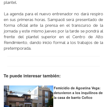
plantel.
La agenda para el nuevo entrenador no dará respiro
en sus primeras horas. Sampaoli será presentado de
forma oficial ante la prensa en el transcurso de la
jornada y este mismo jueves por la tarde se pondrá al
frente del plantel superior en el Centro de Alto
Rendimiento, dando inicio formal a los trabajos de la
pretemporada.
Te puede interesar también:
Femicidio de Agostina Vega:
detuvieron a los inquilinos de
la casa de barrio Cofico