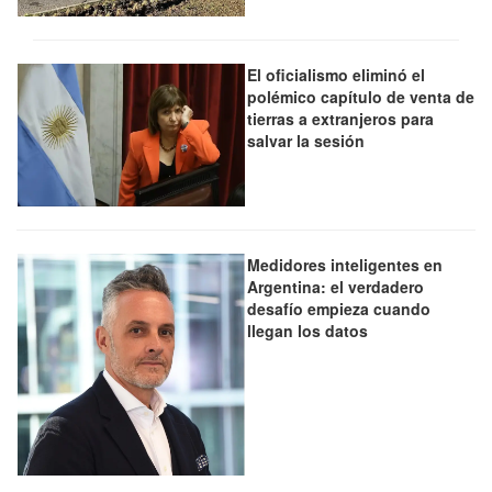
El oficialismo eliminó el
polémico capítulo de venta de
tierras a extranjeros para
salvar la sesión
Medidores inteligentes en
Argentina: el verdadero
desafío empieza cuando
llegan los datos