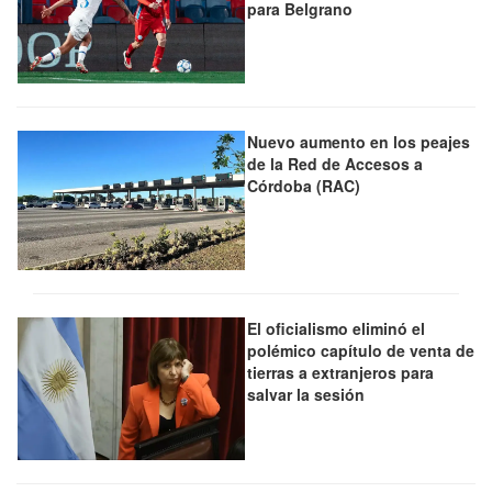
para Belgrano
Nuevo aumento en los peajes
de la Red de Accesos a
Córdoba (RAC)
El oficialismo eliminó el
polémico capítulo de venta de
tierras a extranjeros para
salvar la sesión