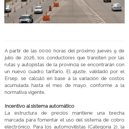
A partir de las 00:00 horas del próximo jueves 9 de
julio de 2026, los conductores que transiten por las
rutas y autopistas de la provincia se encontrarán con
un nuevo cuadro tarifario. El ajuste, validado por el
Ersep, se calculó en base a la variación de costos
acumulada hasta el mes de mayo, conforme a la
normativa vigente.
Incentivo al sistema automático
La estructura de precios mantiene una brecha
marcada para fomentar el uso del sistema de cobro
electrónico. Para los automovilistas (Categoría 2), la