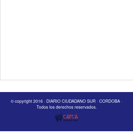
© copyright 2016 · DIARIO CIUDADANO SUR · CORDOBA ·
Todos los derechos reservados.