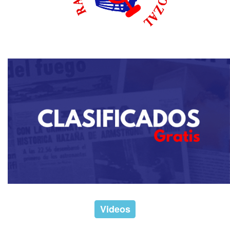
Videos