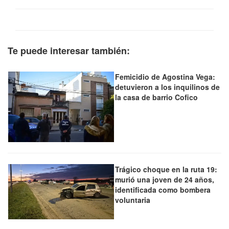
Te puede interesar también:
Femicidio de Agostina Vega:
detuvieron a los inquilinos de
la casa de barrio Cofico
Trágico choque en la ruta 19:
murió una joven de 24 años,
identificada como bombera
voluntaria