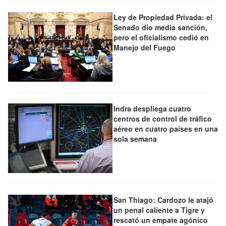
Ley de Propiedad Privada: el
Senado dio media sanción,
pero el oficialismo cedió en
Manejo del Fuego
Indra despliega cuatro
centros de control de tráfico
aéreo en cuatro países en una
sola semana
San Thiago: Cardozo le atajó
un penal caliente a Tigre y
rescató un empate agónico