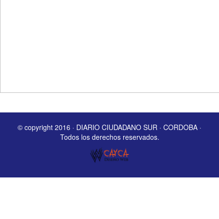
© copyright 2016 · DIARIO CIUDADANO SUR · CORDOBA ·
Todos los derechos reservados.