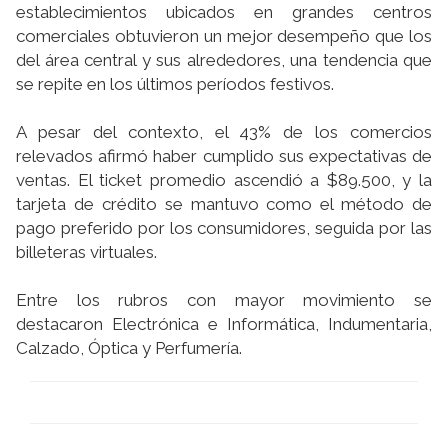
establecimientos ubicados en grandes centros
comerciales obtuvieron un mejor desempeño que los
del área central y sus alrededores, una tendencia que
se repite en los últimos períodos festivos.
A pesar del contexto, el 43% de los comercios
relevados afirmó haber cumplido sus expectativas de
ventas. El ticket promedio ascendió a $89.500, y la
tarjeta de crédito se mantuvo como el método de
pago preferido por los consumidores, seguida por las
billeteras virtuales.
Entre los rubros con mayor movimiento se
destacaron Electrónica e Informática, Indumentaria,
Calzado, Óptica y Perfumería.