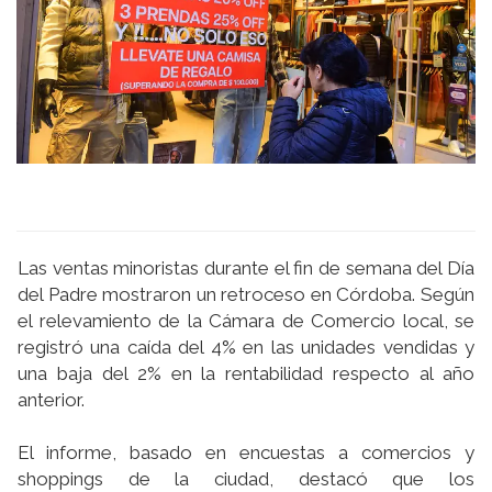
Las ventas minoristas durante el fin de semana del Día
del Padre mostraron un retroceso en Córdoba. Según
el relevamiento de la Cámara de Comercio local, se
registró una caída del 4% en las unidades vendidas y
una baja del 2% en la rentabilidad respecto al año
anterior.
El informe, basado en encuestas a comercios y
shoppings de la ciudad, destacó que los