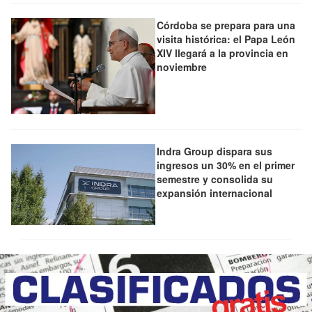
Córdoba se prepara para una
visita histórica: el Papa León
XIV llegará a la provincia en
noviembre
Indra Group dispara sus
ingresos un 30% en el primer
semestre y consolida su
expansión internacional